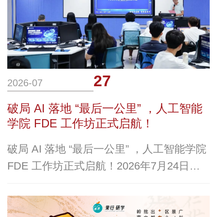
会长
27
2026-07
破局 AI 落地 “最后一公里” ，人工智能
学院 FDE 工作坊正式启航！
破局 AI 落地 “最后一公里” ，人工智能学院
FDE 工作坊正式启航！2026年7月24日，
华商科教集团旗下广州华商学院人工智能学
院前沿部署工程师（FDE）工作坊开班仪式
在广州校区会展中心圆满举行。本次活动