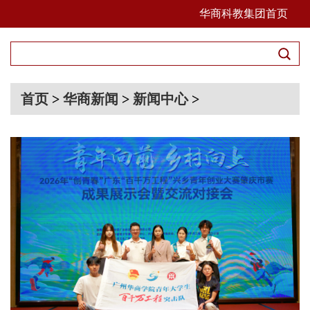
华商科教集团首页
首页
>
华商新闻
>
新闻中心
>