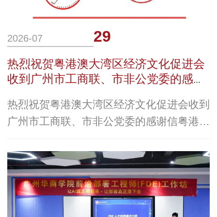
29
2026-07
热烈祝贺粤港澳大湾区经济文化促进会
收到广州市工商联、市非公党委的感谢
信
热烈祝贺粤港澳大湾区经济文化促进会收到
广州市工商联、市非公党委的感谢信粤港澳
大湾区经济文化促进会收到广州市工商联、
市非公党委的感谢信近日，广州市工商业联
合会、中共广州市非公有制经济组织委员会
向粤港澳大湾区经济文化促进会会长廖榕就
发来感谢信，对粤港澳大湾区经济文化促进