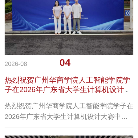
04
2026-08
热烈祝贺广州华商学院人工智能学院学
子在2026年广东省大学生计算机设计大
赛中斩获一等奖
热烈祝贺广州华商学院人工智能学院学子在
2026年广东省大学生计算机设计大赛中斩
获一等奖热烈祝贺 斩获佳绩近日，2026年