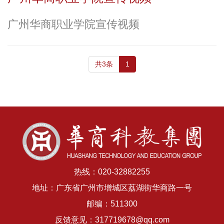
广州华商职业学院宣传视频
共3条
1
热线：020-32882255
地址：广东省广州市增城区荔湖街华商路一号
邮编：511300
反馈意见：317719678@qq.com