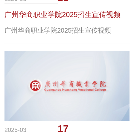
广州华商职业学院2025招生宣传视频
广州华商职业学院2025招生宣传视频
17
2025-03