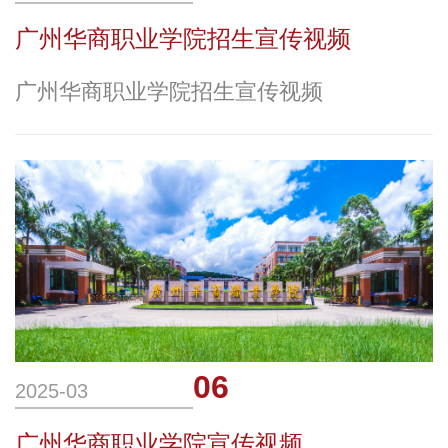
广州华商职业学院招生宣传视频
广州华商职业学院招生宣传视频
06
2025-03
广州华商职业学院宣传视频