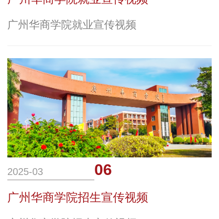
广州华商学院就业宣传视频
06
2025-03
广州华商学院招生宣传视频