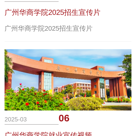
广州华商学院2025招生宣传片
广州华商学院2025招生宣传片
06
2025-03
广州华商学院就业宣传视频