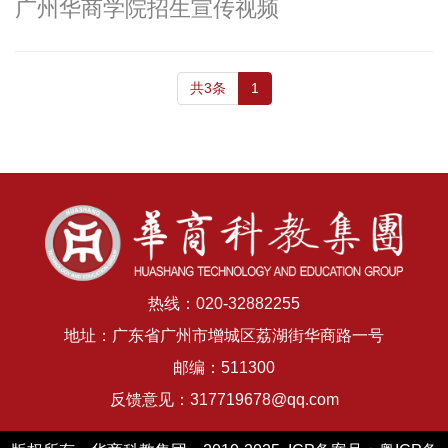
广州华商学院招生宣传视频
共3条
1
热线：020-32882255
地址：广东省广州市增城区荔湖街华商路一号
邮编：511300
反馈意见：317719678@qq.com