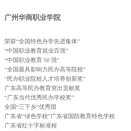
广州华商职业学院
荣获“全国特色办学先进集体”
“中国职业教育就业百强”
“中国职业教育 50 强”
“全国最具影响力民办高等院校”
“民办职业院校人才培养创新奖”
广东高等民办教育突出贡献奖
“广东当代优秀民办学校奖”
全国“三下乡”优秀团
广东省“绿色学校”广东省国防教育特色学校
广东省红十字标准校