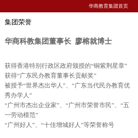
华商教育集团首页
集团荣誉
华商科教集团董事长 廖榕就博士
获得香港特别行政区政府颁授的“铜紫荆星章”
获得“广东民办教育董事长贡献奖”
被授予“世界杰出华人”、“广东当代民办教育优
秀办学人”
“广州市杰出企业家”、“广州市荣誉市民”、“五
一劳动模范”
“广州好人”、“十佳增城好人”等荣誉称号