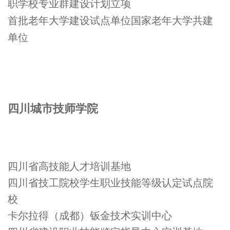
职学校专业群建设计划立项
首批老年大学建设试点单位国家老年大学共建
单位
四川城市技师学院
四川省高技能人才培训基地
四川省技工院校学生职业技能等级认定试点院
校
卡尔拉得（成都）钣金技术实训中心