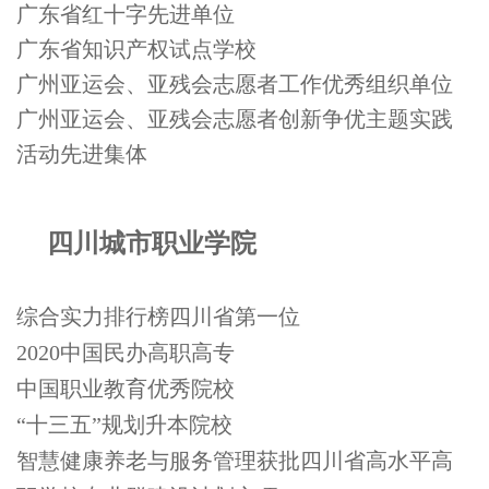
广东省红十字先进单位
广东省知识产权试点学校
广州亚运会、亚残会志愿者工作优秀组织单位
广州亚运会、亚残会志愿者创新争优主题实践
活动先进集体
四川城市职业学院
综合实力排行榜四川省第一位
2020中国民办高职高专
中国职业教育优秀院校
“十三五”规划升本院校
智慧健康养老与服务管理获批四川省高水平高