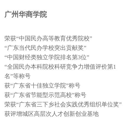
广州华商学院
荣获“中国民办高等教育优秀院校”
“广东当代民办学校突出贡献奖”
“中国财经类独立学院排名第3位”
“全国民办本科院校科研竞争力增值评价第1
名”等称号
获“广东省十佳独立学院”称号
获“广东省节能型示范高校”称号
荣获“广东省三下乡社会实践优秀组织单位奖”
获评增城区高层次人才创新创业基地