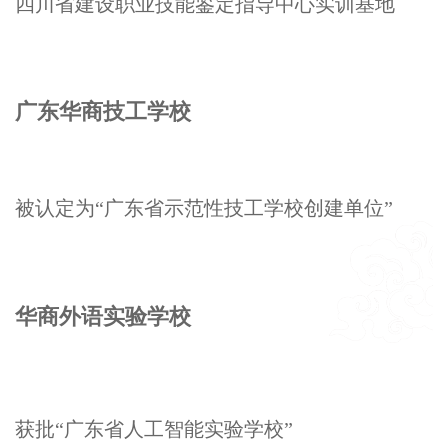
四川省建设职业技能鉴定指导中心实训基地
广东华商技工学校
被认定为“广东省示范性技工学校创建单位”
华商外语实验学校
获批“广东省人工智能实验学校”