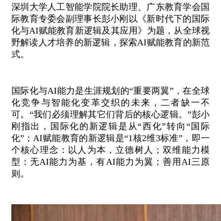
深圳大学人工智能学院院长助理、广东教育学会国
际教育专委会副理事长彭小刚以《新时代下的国际
化与AI赋能教育新逻辑及其应用》为题，从全球视
野解读人才培养的新逻辑，探索AI赋能教育的新范
式。
国际化与AI能力是生涯规划的“重要两翼”，在全球
化竞争与智能化变革交织的未来，二者缺一不
可。“我们必须理解其它们背后的核心逻辑。”彭小
刚指出，国际化的新逻辑是从“西化”转向“国际
化”；AI赋能教育的新逻辑是“1核2维3标准”，即一
个核心理念：以人为本，立德树人；双维能力模
型：无AI能力为基，有AI能力为翼；善用AI三原
则。