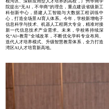
根湾区、深耕应用型人才培养的高校，广州华商学
院提出“无AI，不华商”的理念，重点建设省级新工
科创新中心，搭建人工智能与大数据工程训练中
心，打造全场景AI育人体系。今年，学校新增电子
信息科学与技术、机器人工程两大专业，精准对接
新一代信息技术产业需求。未来，学校将持续深
化“AI+教育”全域改革，不断优化学科专业布局、
迭代人才培养模式、升级智慧教育体系，全力打造
湾区AI人才培育新高地。