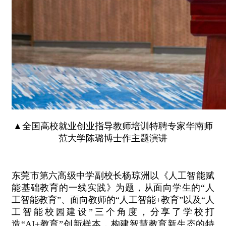
▲全国高校就业创业指导教师培训特聘专家华南师
范大学陈璐博士作主题演讲
东莞市第六高级中学副校长杨琼洲以《人工智能赋
能基础教育的一线实践》为题，从面向学生的“人
工智能教育”、面向教师的“人工智能+教育”以及“人
工智能校园建设”三个角度，分享了学校打
造“AI+教育”创新样本，构建智慧教育新生态的特