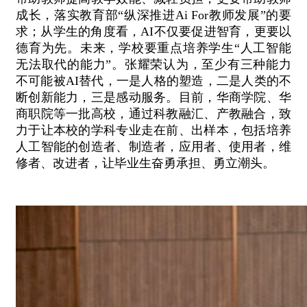
成长，落实教育部“纵深推进Ai For教师发展”的要
求；从学生的角度看，AI不仅要促进智育，更要以
德育为先。未来，学校要重点培养学生“人工智能
无法取代的能力”。张耀荣认为，至少有三种能力
不可能被AI替代，一是人格的塑造，二是人类的不
断创新能力，三是感动服务。目前，华商学院、华
商职院等一批高校，通过科教融汇、产教融合，致
力于让本校的学科专业走在前、出样本，包括培养
人工智能的创造者、制造者，应用者、使用者，维
修者、改进者，让毕业生奋勇承担、勇立潮头。