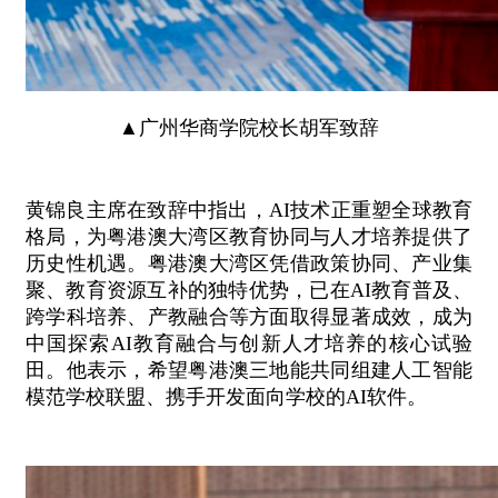
▲广州华商学院校长胡军致辞
黄锦良主席在致辞中指出，AI技术正重塑全球教育
格局，为粤港澳大湾区教育协同与人才培养提供了
历史性机遇。粤港澳大湾区凭借政策协同、产业集
聚、教育资源互补的独特优势，已在AI教育普及、
跨学科培养、产教融合等方面取得显著成效，成为
中国探索AI教育融合与创新人才培养的核心试验
田。他表示，希望粤港澳三地能共同组建人工智能
模范学校联盟、携手开发面向学校的AI软件。