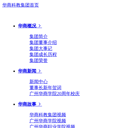
华商科教集团首页
华商概况
集团简介
集团董事介绍
集团大事记
集团成长历程
集团荣誉
华商新闻
新闻中心
董事长新年贺词
广州华商学院20周年校庆
华商故事
华商科教集团视频
广州华商学院视频
广州华商职业学院视频