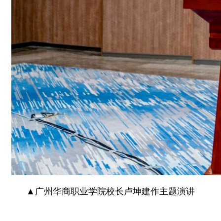
▲广州华商职业学院校长卢坤建作主题演讲