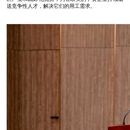
送竞争性人才，解决它们的用工需求。