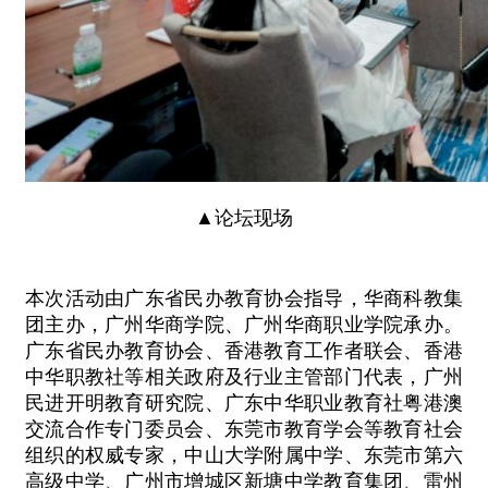
▲论坛现场
本次活动由广东省民办教育协会指导，华商科教集
团主办，广州华商学院、广州华商职业学院承办。
广东省民办教育协会、香港教育工作者联会、香港
中华职教社等相关政府及行业主管部门代表，广州
民进开明教育研究院、广东中华职业教育社粤港澳
交流合作专门委员会、东莞市教育学会等教育社会
组织的权威专家，中山大学附属中学、东莞市第六
高级中学、广州市增城区新塘中学教育集团、雷州