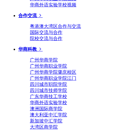
华商外语实验学校视频
合作交流
粤港澳大湾区合作与交流
国际交流与合作
院校交流与合作
华商科教
广州华商学院
广州华商职业学院
广州华商学院肇庆校区
广州华商职业学院江门
四川城市职院学院
四川城市技师学院
广东华商技工学校
华商外语实验学校
澳洲国际商学院
澳大利亚中汇学院
新加坡中汇学院
大湾区商学院