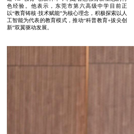
色经验。他表示，东莞市第六高级中学目前正
以“教育铸核·技术赋能”为核心理念，积极探索以人
工智能为代表的教育模式，推动“科普教育+拔尖创
新”双翼驱动发展。