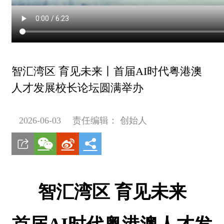
智汇湾区 育见未来丨首届AI时代粤港澳
人才发展校长论坛圆满举办
2026-06-03
责任编辑： 创始人
智汇湾区 育见未来