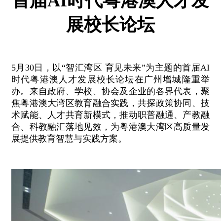
首届AI时代粤港澳人才发
展校长论坛
5月30日，以“智汇湾区 育见未来”为主题的首届AI
时代粤港澳人才发展校长论坛在广州增城隆重举
办。来自政府、学校、协会及企业的各界代表，聚
焦粤港澳大湾区教育融合实践，共探政策协同、技
术赋能、人才共育新模式，推动职普融通、产教融
合、科教融汇落地见效，为粤港澳大湾区高质量发
展提供教育智慧与实践方案。