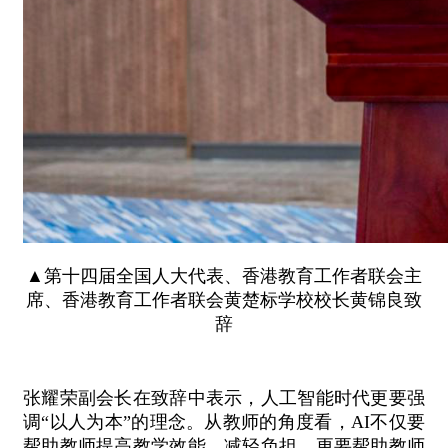
▲第十四届全国人大代表、香港教育工作者联会主
席、香港教育工作者联会黄楚标学校校长黄锦良致
辞
张耀荣副会长在致辞中表示，人工智能时代更要强
调“以人为本”的理念。从教师的角度看，AI不仅要
帮助教师提高教学效能、减轻负担，更要帮助教师