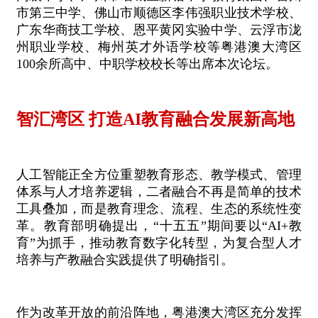
市第三中学、佛山市顺德区李伟强职业技术学校、
广东华商技工学校、恩平黄冈实验中学、云浮市泷
州职业学校、梅州英才外语学校等粤港澳大湾区
100余所高中、中职学校校长等出席本次论坛。
智汇湾区 打造AI教育融合发展新高地
人工智能正全方位重塑教育形态、教学模式、管理
体系与人才培养逻辑，二者融合不再是简单的技术
工具叠加，而是教育理念、流程、生态的系统性变
革。教育部明确提出，“十五五”期间要以“AI+教
育”为抓手，推动教育数字化转型，为复合型人才
培养与产教融合实践提供了明确指引。
作为改革开放的前沿阵地，粤港澳大湾区充分发挥