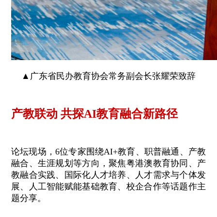
▲广东省民办教育协会常务副会长张耀荣致辞
产教联动 共探AI教育融合新路径
论坛现场，6位专家围绕AI+教育、职普融通、产教
融合、生涯规划等方向，聚焦粤港澳教育协同、产
教融合实践、国际化人才培养、人才需求与个体发
展、人工智能赋能基础教育、校企合作等话题作主
题分享。