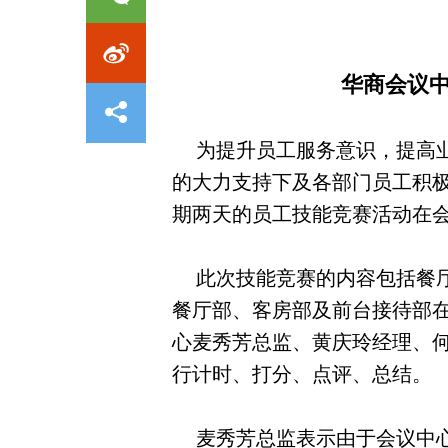
华商会议
为提升员工服务意识，提高业
的大力支持下及各部门员工积极组织
期两天的员工技能竞赛活动在
此次技能竞赛的内容包括餐厅
餐厅部、客房部及前台接待部
心麦秀芳总监、黄庆玲经理、
行计时、打分、点评、总结。
麦秀芳总监表示由于会议中心