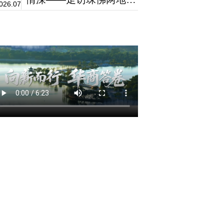
026.07
秀校友企业