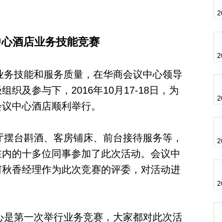
2
中心酒店业务技能竞赛
2
务技能和服务质量，在华商会议中心领导
及参与下，2016年10月17-18日，为
2
会议中心酒店顺利举行。
摆台斟酒、客房铺床、前台接待服务等，
2
在内的十多位同事参加了此次活动。会议中
何秋香经理作为此次竞赛的评委，对活动进
2
是第一次举行业务竞赛，大家都对此次活