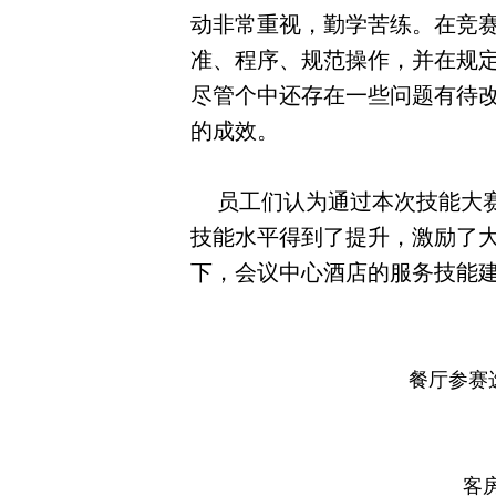
动非常重视，勤学苦练。在竞
准、程序、规范操作，并在规
尽管个中还存在一些问题有待
的成效。
员工们认为通过本次技能大赛
技能水平得到了提升，激励了
下，会议中心酒店的服务技能
餐厅参赛
客房参赛