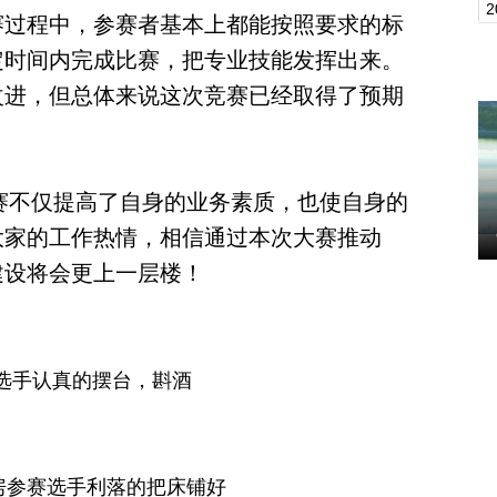
2
赛过程中，参赛者基本上都能按照要求的标
定时间内完成比赛，把专业技能发挥出来。
改进，但总体来说这次竞赛已经取得了预期
不仅提高了自身的业务素质，也使自身的
大家的工作热情，相信通过本次大赛推动
建设将会更上一层楼！
选手认真的摆台，斟酒
选手利落的把床铺好