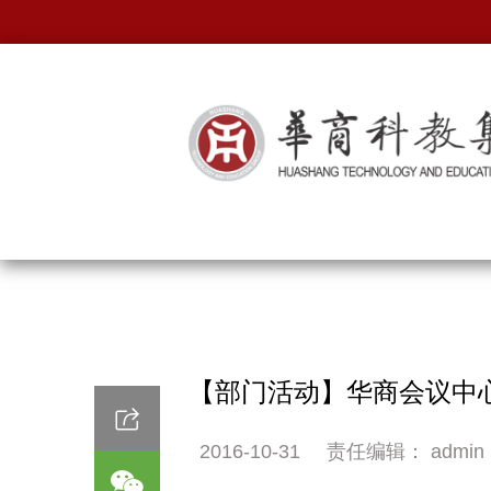
【部门活动】华商会议中
2016-10-31
责任编辑： admin