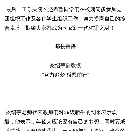
最后，王乐夫院长还希望同学们在校期间多参加党
团组织工作及各种学生组织工作，努力提高自己的综
合素质，期望大家都成为国家新一代栋梁之材！
师长寄语
梁绍宇副教授
“努力追梦 感恩前行”
梁绍宇老师代表教师们对19级新生的到来表示欢
迎，他表示，年轻人应该要有自己的梦想，同时要戒