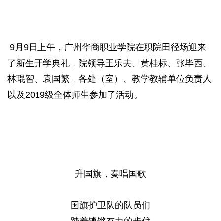
9月9日上午，广州华商职业学院在职院田径场迎来
了新生开学典礼，院领导王乐夫、黄桂标、张毕西、
林琨智、袁国繁，各处（室）、教学教辅单位负责人
以及2019级全体师生参加了活动。
升国旗，奏唱国歌
国旗护卫队的队员们