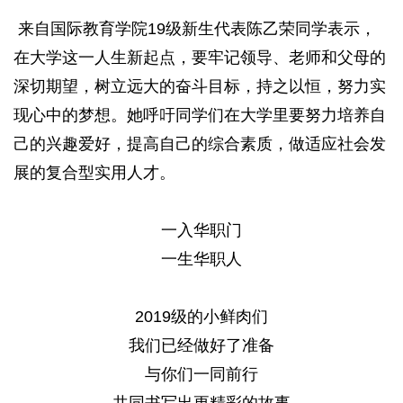
来自国际教育学院19级新生代表陈乙荣同学表示，
在大学这一人生新起点，要牢记领导、老师和父母的
深切期望，树立远大的奋斗目标，持之以恒，努力实
现心中的梦想。她呼吁同学们在大学里要努力培养自
己的兴趣爱好，提高自己的综合素质，做适应社会发
展的复合型实用人才。
一入华职门
一生华职人
2019级的小鲜肉们
我们已经做好了准备
与你们一同前行