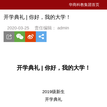
华商科教集团首页
开学典礼 | 你好，我的大学！
2020-03-25
责任编辑： admin
开学典礼 | 你好，我的大学！
2019级新生
开学典礼