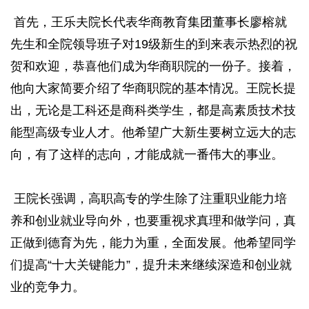
首先，王乐夫院长代表华商教育集团董事长廖榕就
先生和全院领导班子对19级新生的到来表示热烈的祝
贺和欢迎，恭喜他们成为华商职院的一份子。接着，
他向大家简要介绍了华商职院的基本情况。王院长提
出，无论是工科还是商科类学生，都是高素质技术技
能型高级专业人才。他希望广大新生要树立远大的志
向，有了这样的志向，才能成就一番伟大的事业。
王院长强调，高职高专的学生除了注重职业能力培
养和创业就业导向外，也要重视求真理和做学问，真
正做到德育为先，能力为重，全面发展。他希望同学
们提高“十大关键能力”，提升未来继续深造和创业就
业的竞争力。