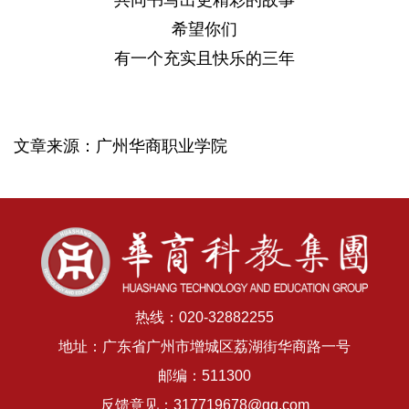
共同书写出更精彩的故事
希望你们
有一个充实且快乐的三年
文章来源：广州华商职业学院
热线：020-32882255
地址：广东省广州市增城区荔湖街华商路一号
邮编：511300
反馈意见：317719678@qq.com