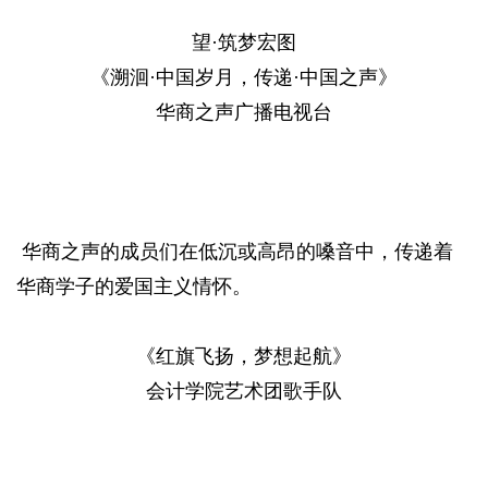
望·筑梦宏图
《溯洄·中国岁月，传递·中国之声》
华商之声广播电视台
华商之声的成员们在低沉或高昂的嗓音中，传递着
华商学子的爱国主义情怀。
《红旗飞扬，梦想起航》
会计学院艺术团歌手队