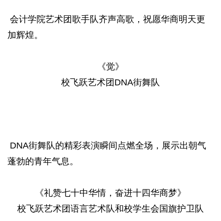
会计学院艺术团歌手队齐声高歌，祝愿华商明天更
加辉煌。
《觉》
校飞跃艺术团DNA街舞队
DNA街舞队的精彩表演瞬间点燃全场，展示出朝气
蓬勃的青年气息。
《礼赞七十中华情，奋进十四华商梦》
校飞跃艺术团语言艺术队和校学生会国旗护卫队