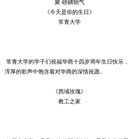
聚·磅礴朝气
《今天是你的生日》
常青大学
常青大学的学子们祝福华商十四岁周年生日快乐，
浑厚的歌声中饱含着对华商的深情祝愿。
《西域玫瑰》
教工之家