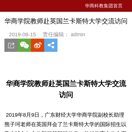
华商科教集团首页
华商学院教师赴英国兰卡斯特大学交流访问
2019-08-15
责任编辑： admin
华商学院教师赴英国兰卡斯特大学交流
访问
2019年8月9日，广东财经大学华商学院副校长助理
熊子珂老师在英国拜会了兰卡斯特大学的国际招生以