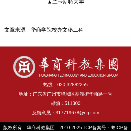
▲兰卡斯特大学
文章来源：华商学院校办文秘二科
热线：020-32882255
地址：广东省广州市增城区荔湖街华商路一号
邮编：511300
反馈意见：317719678@qq.com
版权所有 华商科教集团 2010-2025. ICP备案号：
粤ICP备