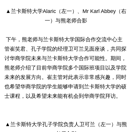
▲兰卡斯特大学Alaric（左一）、Mr Karl Abbey（右
一）与熊老师合影
下午，熊老师与兰卡斯特大学国际合作交流中心主
管崔笑君、孔子学院的经理卫可兰见面座谈，共同探
讨华商学院未来与兰卡斯特大学合作可能性。期间，
熊老师介绍了目前华商学院多个国际班项目以及学院
未来的发展方向。崔主管对此表示非常感兴趣，同时
也希望华商学院的学生能够申请到兰卡斯特大学的硕
士课程，以及希望未来能有机会到华商学院拜访。
▲兰卡斯特大学孔子学院负责人卫可兰（左一）与熊