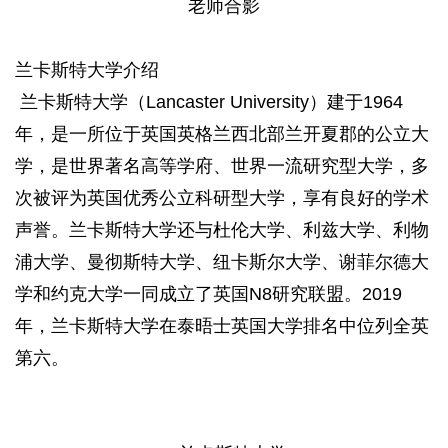
老师合影
兰卡斯特大学介绍
兰卡斯特大学（Lancaster University）建于1964
年，是一所位于英国英格兰西北部兰开夏郡的公立大
学，是世界著名高等学府、世界一流研究型大学，多
次被评为英国优秀公立科研型大学，享有良好的学术
声誉。兰卡斯特大学还与杜伦大学、利兹大学、利物
浦大学、曼彻斯特大学、纽卡斯尔大学、谢菲尔德大
学和约克大学一同成立了英国N8研究联盟。2019
年，兰卡斯特大学在泰晤士英国大学排名中位列全英
第六。