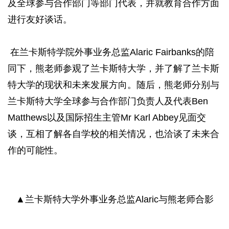
及全球参与合作部门等部门代表，并就教育合作方面
进行友好谈话。
在兰卡斯特学院外事业务总监Alaric Fairbanks的陪
同下，熊老师参观了兰卡斯特大学，并了解了兰卡斯
特大学的现状和未来发展方向。随后，熊老师分别与
兰卡斯特大学全球参与合作部门负责人及代表Ben
Matthews以及国际招生主管Mr Karl Abbey见面交
谈，互相了解各自学校的相关情况，也洽谈了未来合
作的可能性。
▲兰卡斯特大学外事业务总监Alaric与熊老师合影