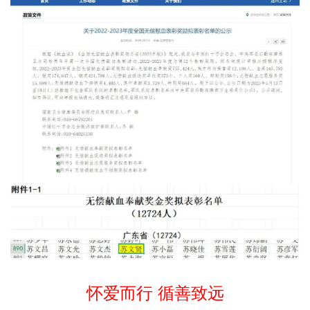
怀爱而行 循善致远