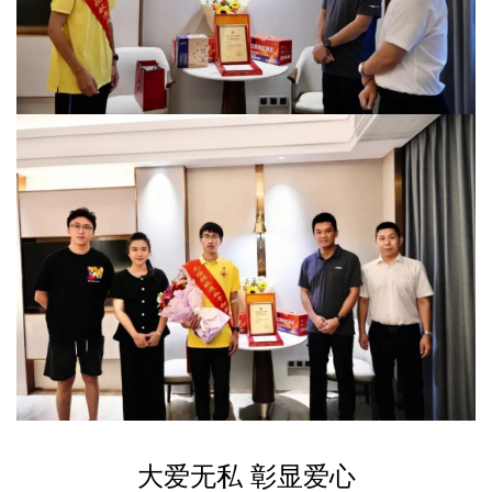
大爱无私 彰显爱心