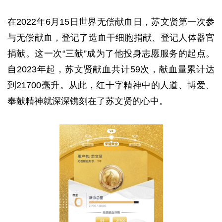
在2022年6月15日世界无偿献血日，苏文贤第一次参
与无偿献血，登记了造血干细胞捐献、登记人体器官
捐献。这一次“三献”成为了他投身志愿服务的起点。
自2023年起，苏文贤献血共计59次，献血量累计达
到21700毫升。从此，红十字精神中的人道、博爱、
奉献精神就深深镌刻在了苏文贤的心中。