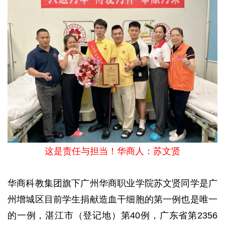
这是责任与担当！华商人：苏文贤
华商科教集团旗下广州华商职业学院苏文贤同学是广
州增城区目前学生捐献造血干细胞的第一例也是唯一
的一例，湛江市（登记地）第40例，广东省第2356