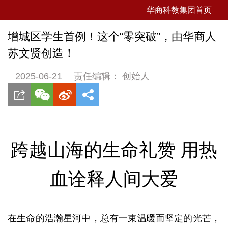
华商科教集团首页
增城区学生首例！这个“零突破”，由华商人
苏文贤创造！
2025-06-21
责任编辑： 创始人
跨越山海的生命礼赞 用热
血诠释人间大爱
在生命的浩瀚星河中，总有一束温暖而坚定的光芒，