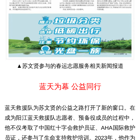
▲苏文贤参与的春运志愿服务相关新闻报道
蓝天为幕 公益同行
蓝天救援队为苏文贤的公益之路打开了新的窗口。在
成为阳江蓝天救援队志愿者、预备役成员的过程中，
他不仅考取了中国红十字会救护员证、AHA国际救护
员证，还参与了生命支持救护培训。2023年，他作为