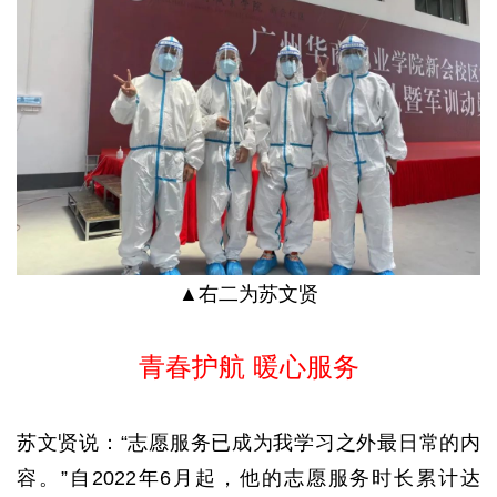
▲右二为苏文贤
青春护航 暖心服务
苏文贤说：“志愿服务已成为我学习之外最日常的内
容。”自2022年6月起，他的志愿服务时长累计达