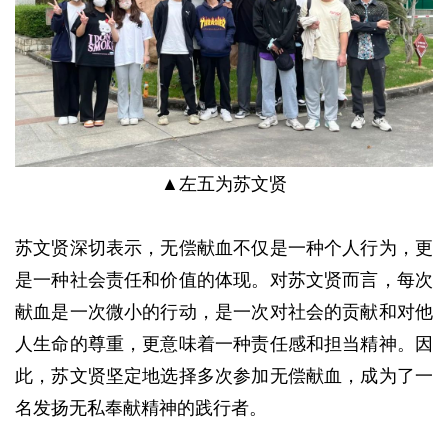
▲左五为苏文贤
苏文贤深切表示，无偿献血不仅是一种个人行为，更
是一种社会责任和价值的体现。对苏文贤而言，每次
献血是一次微小的行动，是一次对社会的贡献和对他
人生命的尊重，更意味着一种责任感和担当精神。因
此，苏文贤坚定地选择多次参加无偿献血，成为了一
名发扬无私奉献精神的践行者。