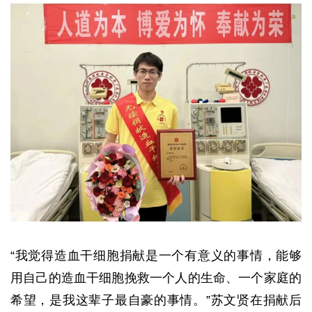
“我觉得造血干细胞捐献是一个有意义的事情，能够
用自己的造血干细胞挽救一个人的生命、一个家庭的
希望，是我这辈子最自豪的事情。”苏文贤在捐献后