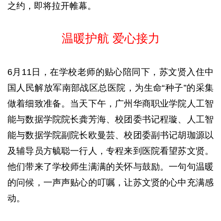
之约，即将拉开帷幕。
温暖护航 爱心接力
6月11日，在学校老师的贴心陪同下，苏文贤入住中
国人民解放军南部战区总医院，为生命“种子”的采集
做着细致准备。当天下午，广州华商职业学院人工智
能与数据学院院长龚芳海、校团委书记程璇、人工智
能与数据学院副院长欧曼芸、校团委副书记胡珈源以
及辅导员方毓聪一行人，专程来到医院看望苏文贤。
他们带来了学校师生满满的关怀与鼓励。一句句温暖
的问候，一声声贴心的叮嘱，让苏文贤的心中充满感
动。