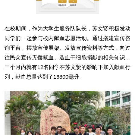
在校期间，作为大学生服务队队长，苏文贤积极发动
同学们一起参与校内献血志愿活动。通过搭建宣传咨
询平台、摆放宣传展架、发放宣传资料等方式，向过
往民众宣传无偿献血、造血干细胞捐献的相关知识，
三个月内就有12名同学在苏文贤的影响下加入献血行
列，献血总量达到了16800毫升。