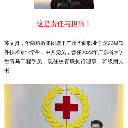
这是责任与担当！
苏文贤，华商科教集团旗下广州华商职业学院22级软
件技术专业学生，中共党员，曾任2023年广东省大学
生青马工程学员，现任校青联执行理事、班级团支
书。