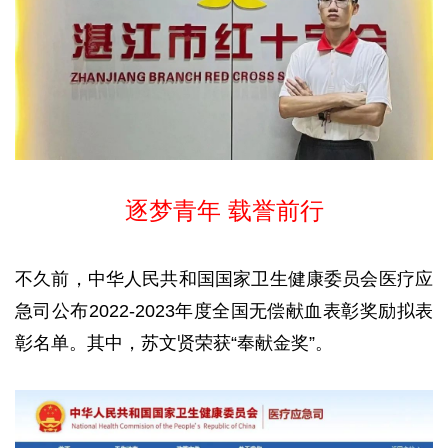
逐梦青年 载誉前行
不久前，中华人民共和国国家卫生健康委员会医疗应
急司公布2022-2023年度全国无偿献血表彰奖励拟表
彰名单。其中，苏文贤荣获“奉献金奖”。