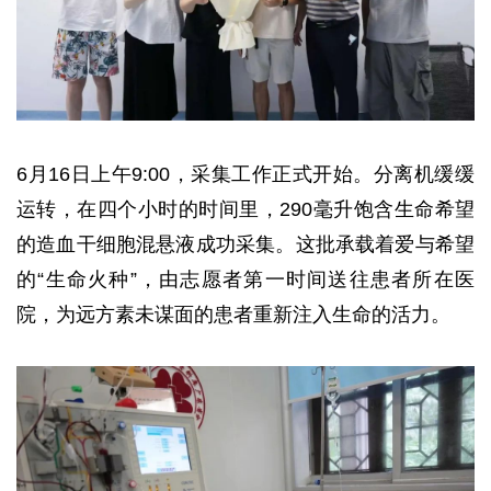
6月16日上午9:00，采集工作正式开始。分离机缓缓
运转，在四个小时的时间里，290毫升饱含生命希望
的造血干细胞混悬液成功采集。这批承载着爱与希望
的“生命火种”，由志愿者第一时间送往患者所在医
院，为远方素未谋面的患者重新注入生命的活力。