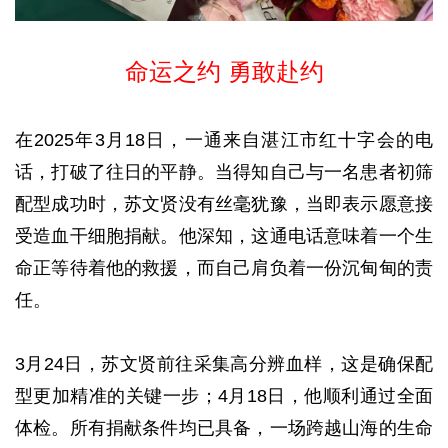
命运之约 勇敢赴约
在2025年3月18日，一通来自湛江市红十字会的电
话，打破了往日的平静。当得知自己与一名患者初筛
配型成功时，苏文贤没有丝毫犹豫，当即表示愿意接
受造血干细胞捐献。他深知，这通电话意味着一个生
命正等待着他的救援，而自己肩负着一份沉甸甸的责
任。
3月24日，苏文贤前往采集高分辨血样，这是确保配
型更加精准的关键一步；4月18日，他顺利通过全面
体检。所有捐献条件均已具备，一场跨越山海的生命