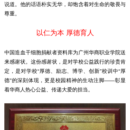
说道。他的话语朴实无华，却饱含着对生命的敬畏与
尊重。
以仁为本 厚德育人
中国造血干细胞捐献者资料库为广州华商职业学院送
来感谢状。这份感谢状，是对学校公益践行的珍贵肯
定，是对学校“厚德、励志、博学、创新”校训中“厚
德”的深刻体现，更是校园精神的生动注脚——彰显
着华商人热心公益、传递大爱的担当。