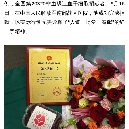
例，全国第20320非血缘造血干细胞捐献者。6月16
日，在中国人民解放军南部战区医院，他成功完成捐
献，以实际行动完美诠释了“人道、博爱、奉献”的红
十字精神。