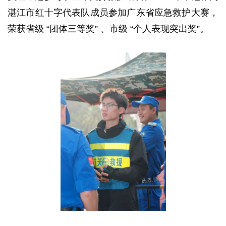
湛江市红十字代表队成员参加广东省应急救护大赛，
荣获省级 “团体三等奖” 、市级 “个人表现突出奖”。