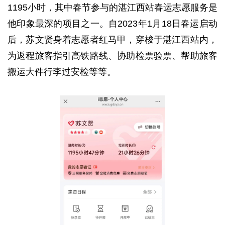
1195小时，其中春节参与的湛江西站春运志愿服务是
他印象最深的项目之一。自2023年1月18日春运启动
后，苏文贤身着志愿者红马甲，穿梭于湛江西站内，
为返程旅客指引高铁路线、协助检票验票、帮助旅客
搬运大件行李过安检等等。