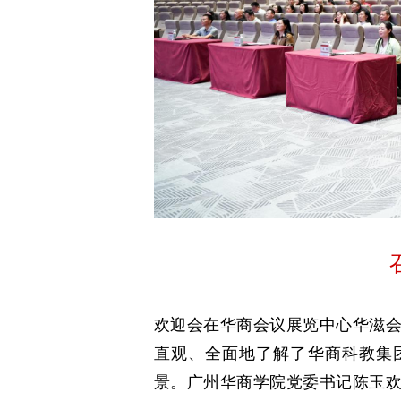
欢迎会在华商会议展览中心华滋
直观、全面地了解了华商科教集
景。广州华商学院党委书记陈玉