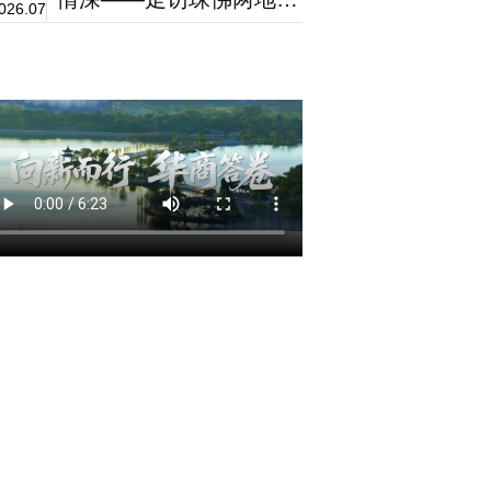
026.07
秀校友企业