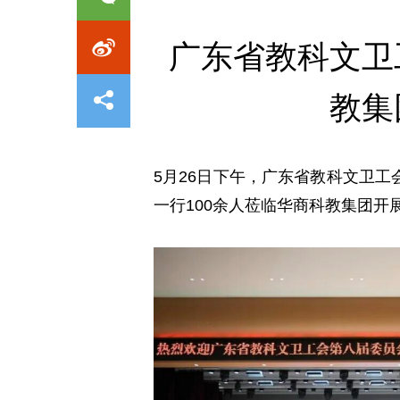
广东省教科文卫
教集
5月26日下午，广东省教科文卫
一行100余人莅临华商科教集团开