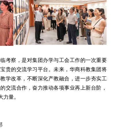
莅临考察，是对集团办学与工会工作的一次重要
了宝贵的交流学习平台。未来，华商科教集团将
育教学改革，不断深化产教融合，进一步夯实工
位的交流合作，奋力推动各项事业再上新台阶，
大力量。
部