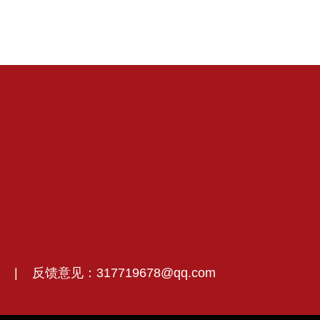
|
反馈意见：317719678@qq.com