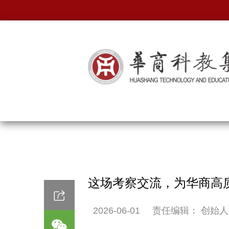
这场考察交流，为华商高
2026-06-01
责任编辑： 创始人