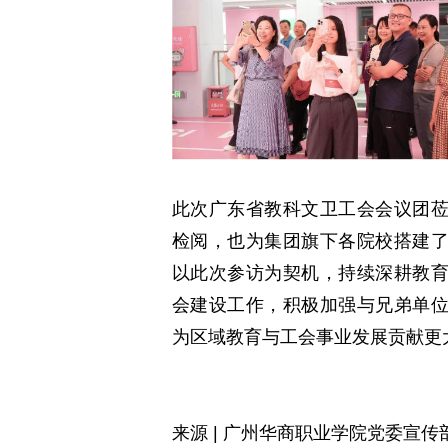
此次广东省教科文卫工会会议团
检阅，也为集团旗下各院校搭建
以此次参访为契机，持续深耕教
会建设工作，积极加强与兄弟单
为区域教育与工会事业发展贡献更
来源 | 广州华商职业学院党委宣传