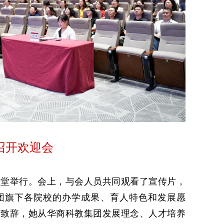
召开欢迎会
会堂举行。会上，与会人员共同观看了宣传片，
团旗下各院校的办学成果、育人特色和发展愿
欢致辞，她从华商科教集团发展理念、人才培养