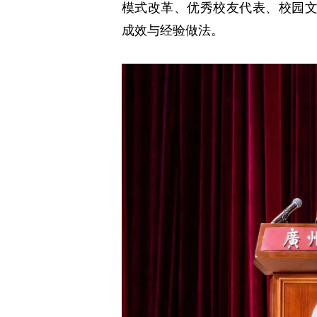
模式改革、优秀校友代表、校园
成效与经验做法。