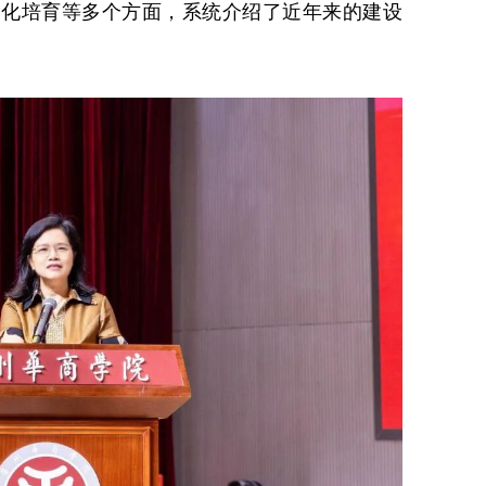
文化培育等多个方面，系统介绍了近年来的建设