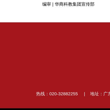
编审 | 华商科教集团宣传部
热线：020-32882255
|
地址：广